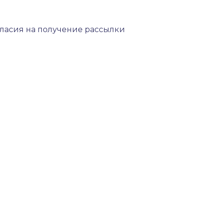
гласия на получение рассылки