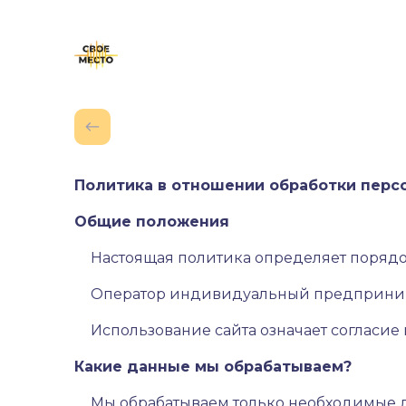
Политика в отношении обработки перс
Общие положения
Настоящая политика определяет порядо
Оператор индивидуальный предпринима
Использование сайта означает согласие
Какие данные мы обрабатываем?
Мы обрабатываем только необходимые 