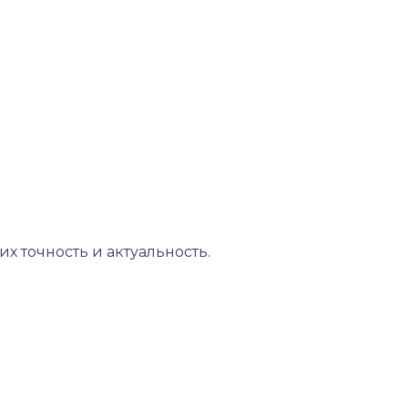
х точность и актуальность.