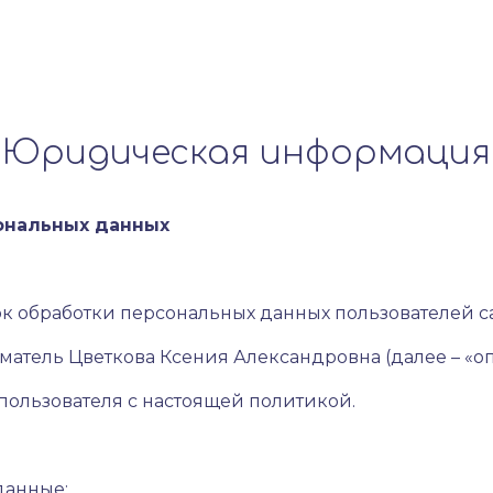
Юридическая информация
ональных данных
к обработки персональных данных пользователей с
тель Цветкова Ксения Александровна (далее – «оп
 пользователя с настоящей политикой.
данные: