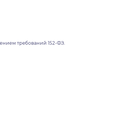
дением требований 152-ФЗ.