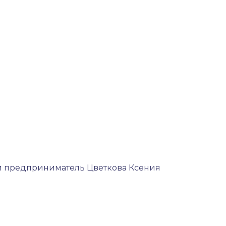
й предприниматель Цветкова Ксения