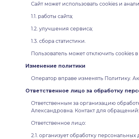
Сайт может использовать cookies и ана
1.1. работы сайта;
1.2. улучшения сервиса;
1.3. сбора статистики.
Пользователь может отключить cookies в
Изменение политики
Оператор вправе изменять Политику. Ак
Ответственное лицо за обработку пер
Ответственным за организацию обрабо
Александровна. Контакт для обращений
Ответственное лицо:
2.1. организует обработку персональных 